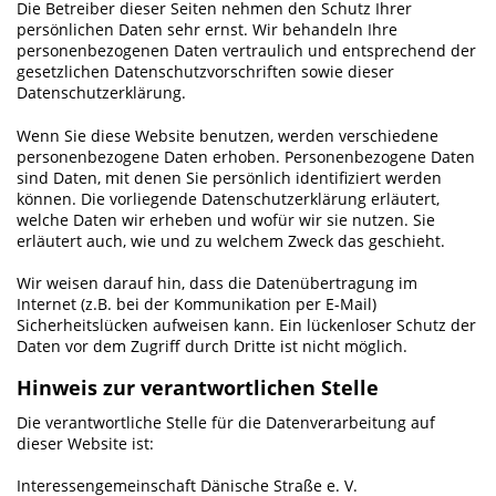
Die Betreiber dieser Seiten nehmen den Schutz Ihrer
persönlichen Daten sehr ernst. Wir behandeln Ihre
personenbezogenen Daten vertraulich und entsprechend der
gesetzlichen Datenschutzvorschriften sowie dieser
Datenschutzerklärung.
Wenn Sie diese Website benutzen, werden verschiedene
personenbezogene Daten erhoben. Personenbezogene Daten
sind Daten, mit denen Sie persönlich identifiziert werden
können. Die vorliegende Datenschutzerklärung erläutert,
welche Daten wir erheben und wofür wir sie nutzen. Sie
erläutert auch, wie und zu welchem Zweck das geschieht.
Wir weisen darauf hin, dass die Datenübertragung im
Internet (z.B. bei der Kommunikation per E-Mail)
Sicherheitslücken aufweisen kann. Ein lückenloser Schutz der
Daten vor dem Zugriff durch Dritte ist nicht möglich.
Hinweis zur verantwortlichen Stelle
Die verantwortliche Stelle für die Datenverarbeitung auf
dieser Website ist:
Interessengemeinschaft Dänische Straße e. V.