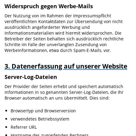
Widerspruch gegen Werbe-Mails
Der Nutzung von im Rahmen der Impressumspflicht
veröffentlichten Kontaktdaten zur Übersendung von nicht
ausdrücklich angeforderter Werbung und
Informationsmaterialien wird hiermit widersprochen. Die
Betreiber der Seiten behalten sich ausdrücklich rechtliche
Schritte im Falle der unverlangten Zusendung von
Werbeinformationen, etwa durch Spam-E-Mails, vor.
3. Datenerfassung auf unserer Website
Server-Log-Dateien
Der Provider der Seiten erhebt und speichert automatisch
Informationen in so genannten Server-Log-Dateien, die Ihr
Browser automatisch an uns übermittelt. Dies sind:
Browsertyp und Browserversion
verwendetes Betriebssystem
Referrer URL
Hostname des zugreifenden Rechners