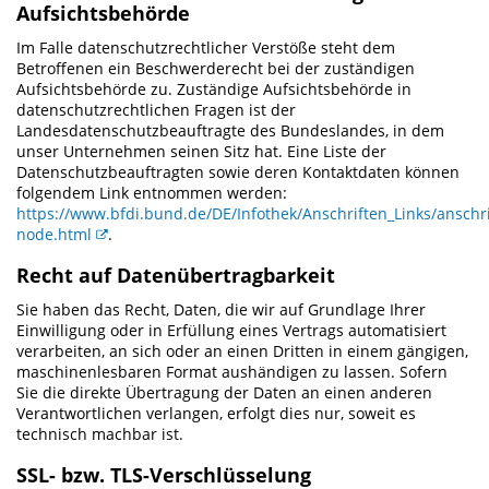
Aufsichtsbehörde
Im Falle datenschutzrechtlicher Verstöße steht dem
Betroffenen ein Beschwerderecht bei der zuständigen
Aufsichtsbehörde zu. Zuständige Aufsichtsbehörde in
datenschutzrechtlichen Fragen ist der
Landesdatenschutzbeauftragte des Bundeslandes, in dem
unser Unternehmen seinen Sitz hat. Eine Liste der
Datenschutzbeauftragten sowie deren Kontaktdaten können
folgendem Link entnommen werden:
https://www.bfdi.bund.de/DE/Infothek/Anschriften_Links/anschri
node.html
.
Recht auf Datenübertragbarkeit
Sie haben das Recht, Daten, die wir auf Grundlage Ihrer
Einwilligung oder in Erfüllung eines Vertrags automatisiert
verarbeiten, an sich oder an einen Dritten in einem gängigen,
maschinenlesbaren Format aushändigen zu lassen. Sofern
Sie die direkte Übertragung der Daten an einen anderen
Verantwortlichen verlangen, erfolgt dies nur, soweit es
technisch machbar ist.
SSL- bzw. TLS-Verschlüsselung