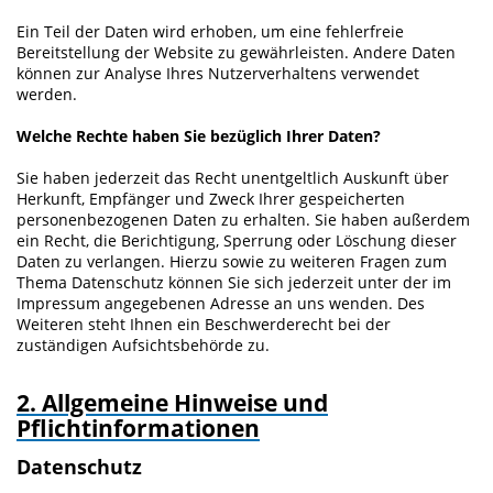
Ein Teil der Daten wird erhoben, um eine fehlerfreie
Bereitstellung der Website zu gewährleisten. Andere Daten
können zur Analyse Ihres Nutzerverhaltens verwendet
werden.
Welche Rechte haben Sie bezüglich Ihrer Daten?
Sie haben jederzeit das Recht unentgeltlich Auskunft über
Herkunft, Empfänger und Zweck Ihrer gespeicherten
personenbezogenen Daten zu erhalten. Sie haben außerdem
ein Recht, die Berichtigung, Sperrung oder Löschung dieser
Daten zu verlangen. Hierzu sowie zu weiteren Fragen zum
Thema Datenschutz können Sie sich jederzeit unter der im
Impressum angegebenen Adresse an uns wenden. Des
Weiteren steht Ihnen ein Beschwerderecht bei der
zuständigen Aufsichtsbehörde zu.
2. Allgemeine Hinweise und
Pflichtinformationen
Datenschutz