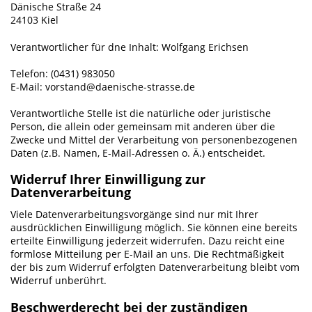
Dänische Straße 24
24103 Kiel
Verantwortlicher für dne Inhalt: Wolfgang Erichsen
Telefon: (0431) 983050
E-Mail: vorstand@daenische-strasse.de
Verantwortliche Stelle ist die natürliche oder juristische
Person, die allein oder gemeinsam mit anderen über die
Zwecke und Mittel der Verarbeitung von personenbezogenen
Daten (z.B. Namen, E-Mail-Adressen o. Ä.) entscheidet.
Widerruf Ihrer Einwilligung zur
Datenverarbeitung
Viele Datenverarbeitungsvorgänge sind nur mit Ihrer
ausdrücklichen Einwilligung möglich. Sie können eine bereits
erteilte Einwilligung jederzeit widerrufen. Dazu reicht eine
formlose Mitteilung per E-Mail an uns. Die Rechtmäßigkeit
der bis zum Widerruf erfolgten Datenverarbeitung bleibt vom
Widerruf unberührt.
Beschwerderecht bei der zuständigen