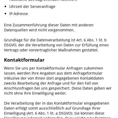
Uhrzeit der Serveranfrage
IP-Adresse
Eine Zusammenführung dieser Daten mit anderen
Datenquellen wird nicht vorgenommen.
Grundlage für die Datenverarbeitung ist Art. 6 Abs. 1 lit. b
DSGVO, der die Verarbeitung von Daten zur Erfüllung eines
Vertrags oder vorvertraglicher Maßnahmen gestattet.
Kontaktformular
Wenn Sie uns per Kontaktformular Anfragen zukommen
lassen, werden Ihre Angaben aus dem Anfrageformular
inklusive der von Ihnen dort angegebenen Kontaktdaten
zwecks Bearbeitung der Anfrage und für den Fall von
Anschlussfragen bei uns gespeichert. Diese Daten geben wir
nicht ohne Ihre Einwilligung weiter.
Die Verarbeitung der in das Kontaktformular eingegebenen
Daten erfolgt somit ausschließlich auf Grundlage Ihrer
Einwilligung (Art. 6 Abs. 1 lit. a DSGVO). Sie können diese