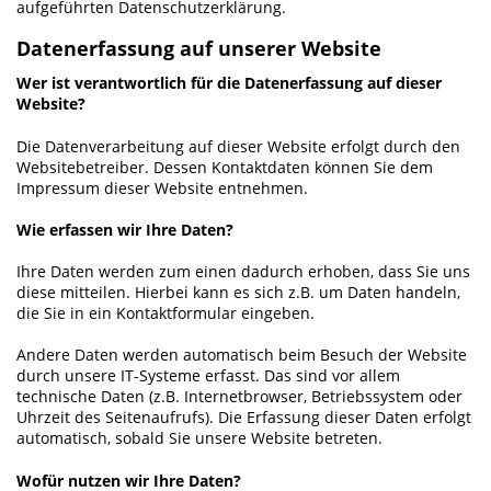
aufgeführten Datenschutzerklärung.
Datenerfassung auf unserer Website
Wer ist verantwortlich für die Datenerfassung auf dieser
Website?
Die Datenverarbeitung auf dieser Website erfolgt durch den
Websitebetreiber. Dessen Kontaktdaten können Sie dem
Impressum dieser Website entnehmen.
Wie erfassen wir Ihre Daten?
Ihre Daten werden zum einen dadurch erhoben, dass Sie uns
diese mitteilen. Hierbei kann es sich z.B. um Daten handeln,
die Sie in ein Kontaktformular eingeben.
Andere Daten werden automatisch beim Besuch der Website
durch unsere IT-Systeme erfasst. Das sind vor allem
technische Daten (z.B. Internetbrowser, Betriebssystem oder
Uhrzeit des Seitenaufrufs). Die Erfassung dieser Daten erfolgt
automatisch, sobald Sie unsere Website betreten.
Wofür nutzen wir Ihre Daten?