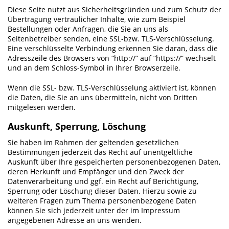
Diese Seite nutzt aus Sicherheitsgründen und zum Schutz der
Übertragung vertraulicher Inhalte, wie zum Beispiel
Bestellungen oder Anfragen, die Sie an uns als
Seitenbetreiber senden, eine SSL-bzw. TLS-Verschlüsselung.
Eine verschlüsselte Verbindung erkennen Sie daran, dass die
Adresszeile des Browsers von “http://” auf “https://” wechselt
und an dem Schloss-Symbol in Ihrer Browserzeile.
Wenn die SSL- bzw. TLS-Verschlüsselung aktiviert ist, können
die Daten, die Sie an uns übermitteln, nicht von Dritten
mitgelesen werden.
Auskunft, Sperrung, Löschung
Sie haben im Rahmen der geltenden gesetzlichen
Bestimmungen jederzeit das Recht auf unentgeltliche
Auskunft über Ihre gespeicherten personenbezogenen Daten,
deren Herkunft und Empfänger und den Zweck der
Datenverarbeitung und ggf. ein Recht auf Berichtigung,
Sperrung oder Löschung dieser Daten. Hierzu sowie zu
weiteren Fragen zum Thema personenbezogene Daten
können Sie sich jederzeit unter der im Impressum
angegebenen Adresse an uns wenden.